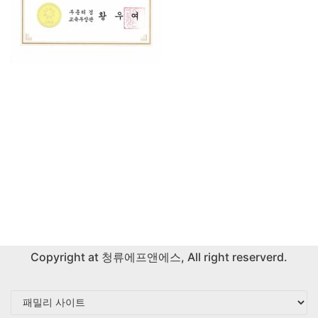
Copyright at
청류에프앤에스
, All right reserverd.