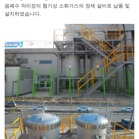
음폐수 처리장의 혐기성 소화가스의 정제 설비로 납품 및
설치하였습니다.