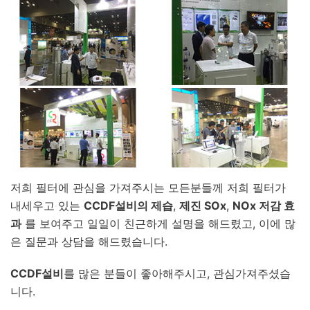
저희 필터에 관심을 가져주시는 모든분들께 저희 필터가
내세우고 있는
CCDF설비의 제습
,
제진 SOx
,
NOx 저감 효
과
를 보여주고 일일이 친근하게 설명을 해드렸고, ​이에 많
은 질문과 상담을 해드렸습니다.
CCDF설비
를 많은 분들이 좋아해주시고, 관심가져주셨습
니다.