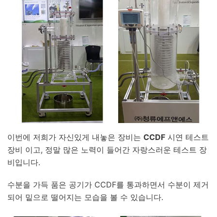
이번에 저희가 자신있게 내놓은 장비는
CCDF
시연 테스트
장비 이고, ​정말 많은 노력이 들어간 자랑스러운 테스트 장
비입니다.
수분을 가득 품은 공기가 CCDF를 통과하면서 수분이 제거
되어 밑으로 떨어지는 모습을 볼 수 있습니다.