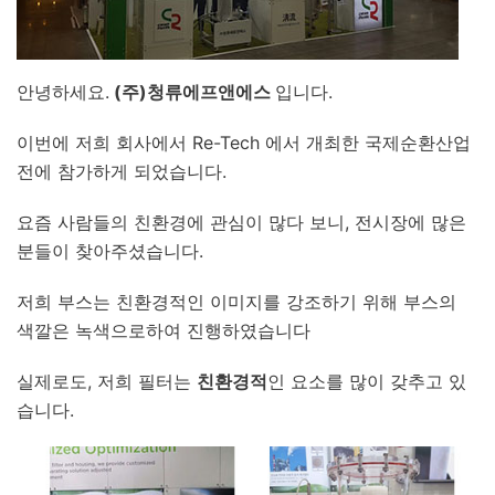
안녕하세요.
(주)청류에프앤에스
입니다.
이번에 저희 회사에서 Re-Tech 에서 개최한 국제순환산업
전에 참가하게 되었습니다.
요즘 사람들의 친환경에 관심이 많다 보니, 전시장에 많은
분들이 찾아주셨습니다.
저희 부스는 친환경적인 이미지를 강조하기 위해 부스의
색깔은 녹색으로하여 진행하였습니다
실제로도, 저희 필터는
친환경적
인 요소를 많이 갖추고 있
습니다.