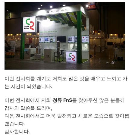
이번 전시회를 계기로 저희도 많은 것을 배우고 느끼고 가
는 시간이 되었습니다.
이번 전시회에서 저희
청류 FnS
를 찾아주신 많은 분들께
감사의 말씀을 드리며,
다음 전시회에서도 더욱 발전되고 새로운 모습으로 찾아뵙
겠습니다.
감사합니다.