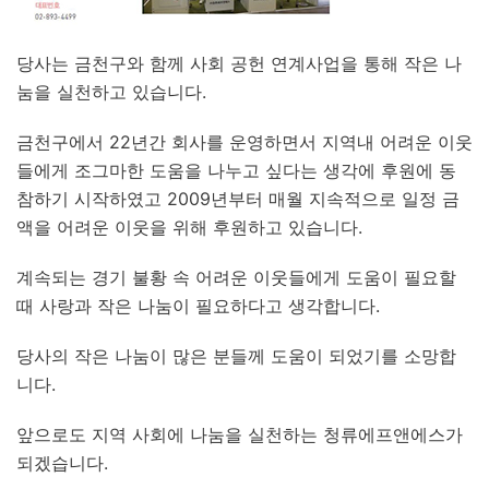
당사는 금천구와 함께 사회 공헌 연계사업을 통해 작은 나
눔을 실천하고 있습니다.
금천구에서 22년간 회사를 운영하면서 지역내 어려운 이웃
들에게 조그마한 도움을 나누고 싶다는 생각에 후원에 동
참하기 시작하였고 2009년부터 매월 지속적으로 일정 금
액을 어려운 이웃을 위해 후원하고 있습니다.
계속되는 경기 불황 속 어려운 이웃들에게 도움이 필요할
때 사랑과 작은 나눔이 필요하다고 생각합니다.
당사의 작은 나눔이 많은 분들께 도움이 되었기를 소망합
니다.
앞으로도 지역 사회에 나눔을 실천하는 청류에프앤에스가
되겠습니다.