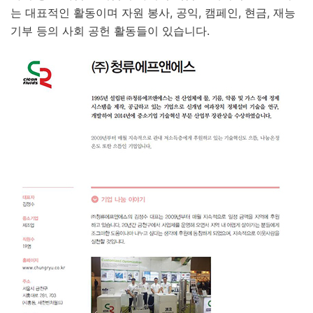
는 대표적인 활동이며 자원 봉사, 공익, 캠페인, 현금, 재능
기부 등의 사회 공헌 활동들이 있습니다.