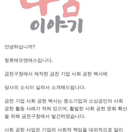
안녕하십니까?
청류에프앤에스입니다.
금천구청에서 제작한 금천 기업 사회 공헌 백서에
당사의 소식이 실려서 소개해드립니다.
금천 기업 사회 공헌 백서는 중소기업과 소상공인의 사회
공헌 활동 사례가 적혀 있으며, 활발한 사회 공헌 문화 확산
을 위해 금천구청에서 발간하였습니다.
사회 공헌 사업은 기업의 사회적 책임을 대외적으로 알리