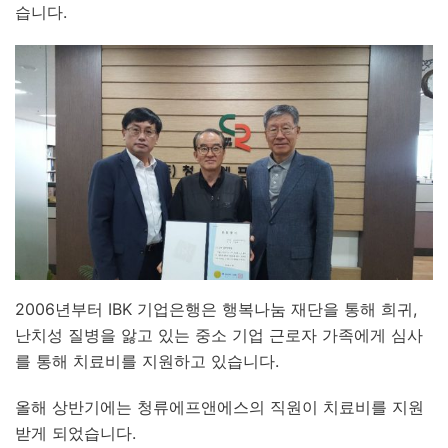
습니다.
2006년부터 IBK 기업은행은 행복나눔 재단을 통해 희귀,
난치성 질병을 앓고 있는 중소 기업 근로자 가족에게 심사
를 통해 치료비를 지원하고 있습니다.
올해 상반기에는 청류에프앤에스의 직원이 치료비를 지원
받게 되었습니다.