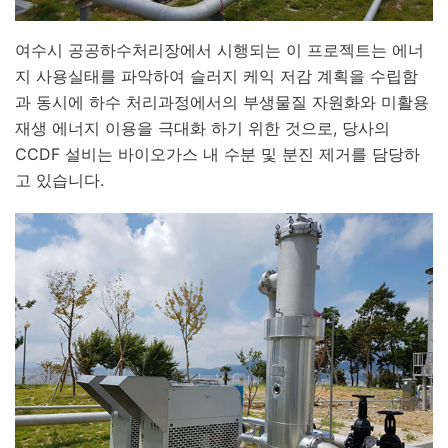
여수시 공공하수처리장에서 시행되는 이 프로젝트는 에너
지 사용실태를 파악하여 슬러지 케익 저감 계획을 수립함
과 동시에 하수 처리과정에서의 부생물질 자원화와 미활용
재생 에너지 이용을 극대화 하기 위한 것으로, 당사의
CCDF 설비는 바이오가스 내 수분 및 분진 제거를 담당하
고 있습니다.