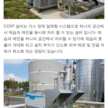
CCDF 설비는 가스 정제 일체형 시스템으로 하나의 공간에
서 제습과 제진을 동시에 처리 할 수 있는 설비 입니다. 제
습과 제진을 하나의 공간에서 처리할 수 있기에 제습의 효
율이 극대화 되고 설치 부지가 간소화 되며 배관 및 연결 자
재가 최소화 되는 장점이 있습니다.