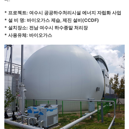
* 프로젝트: 여수시 공공하수처리시설 에너지 자립화 사업
* 설 비 명: 바이오가스 제습, 제진 설비(CCDF)
* 설치장소: 전남 여수시 하수종말 처리장
* 사용유체: 바이오가스