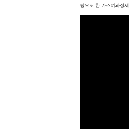
탕으로 한 가스여과정제 설비인