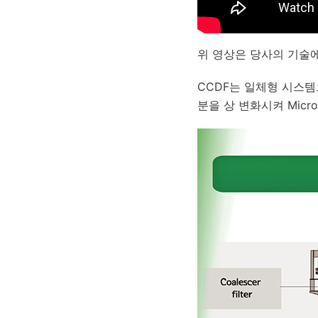
위 영상은 당사의 기술
CCDF는 일체형 시스템
분을 상 변화시켜 Micro 