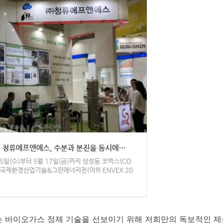
사는 바이오가스 정제 기술을 선보이기 위해 저희만의 독보적인 제