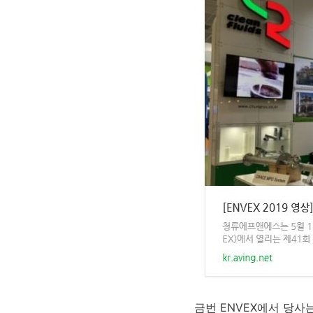
금번 ENVEX에서 당