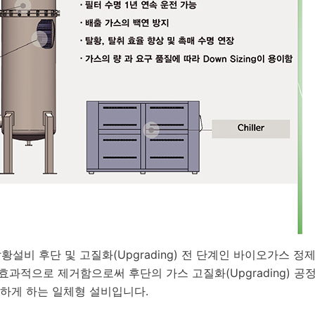
황설비 후단 및 고질화(Upgrading) 전 단계인 바이오가스 정제(C
 효과적으로 제거함으로써 후단의 가스 고질화(Upgrading) 
하게 하는 일체형 설비입니다.