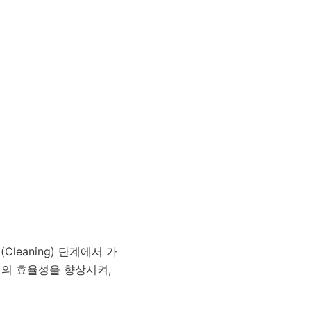
leaning) 단계에서 가
공정의 효율성을 향상시켜,