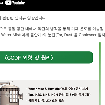
에 관련된 인터뷰 영상입니다.
으로 동일 공간 내에서 약간의 냉각을 통해 기체 온도를 이슬점
Water Mist(미세 물안개)와 분진(Tar, Dust)을 Coalesce