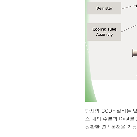
당사의 CCDF 설비는 탈
스 내의 수분과 Dust를
원활한 연속운전을 가능