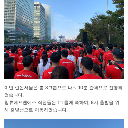
이번 런온서울은 총 3그룹으로 나눠 10분 간격으로 진행되
었습니다.
청류에프앤에스 직원들은 1그룹에 속하여, 8시 출발을 위
해 출발선으로 이동하였습니다.