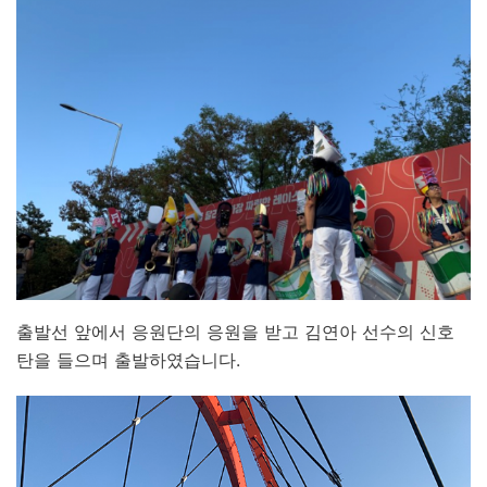
출발선 앞에서 응원단의 응원을 받고 김연아 선수의 신호
탄을 들으며 출발하였습니다.