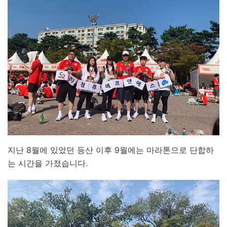
지난 8월에 있었던 등산 이후 9월에는 마라톤으로 단합하
는 시간을 가졌습니다.