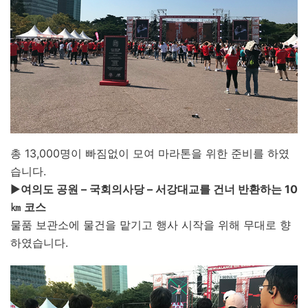
총 13,000명이 빠짐없이 모여 마라톤을 위한 준비를 하였
습니다.
▶
여의도 공원 – 국회의사당 – 서강대교를 건너 반환하는 10
㎞ 코스
물품 보관소에 물건을 맡기고 행사 시작을 위해 무대로 향
하였습니다.