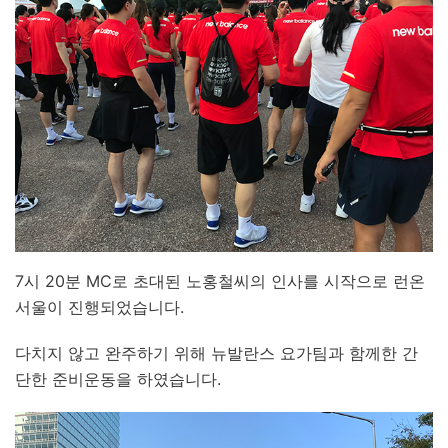
7시 20분 MC로 초대된 노홍철씨의 인사를 시작으로 런온
서울이 진행되었습니다.
다치지 않고 완주하기 위해 뉴발란스 요가팀과 함께한 간
단한 준비운동을 하였습니다.