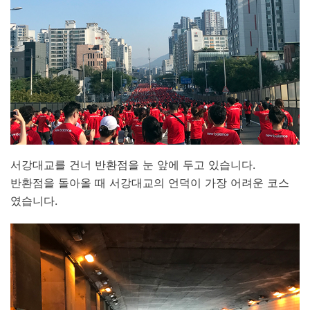
서강대교를 건너 반환점을 눈 앞에 두고 있습니다.
반환점을 돌아올 때 서강대교의 언덕이 가장 어려운 코스
였습니다.