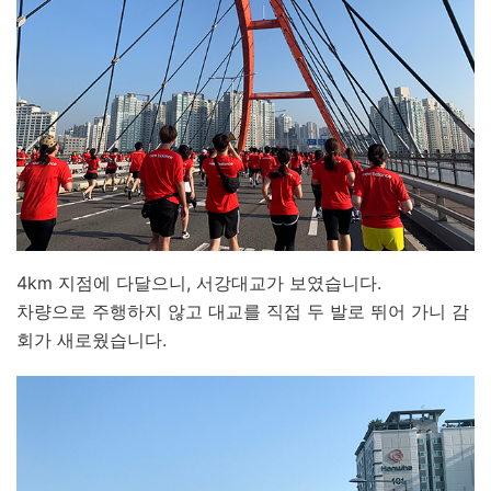
4km 지점에 다달으니, 서강대교가 보였습니다.
차량으로 주행하지 않고 대교를 직접 두 발로 뛰어 가니 감
회가 새로웠습니다.