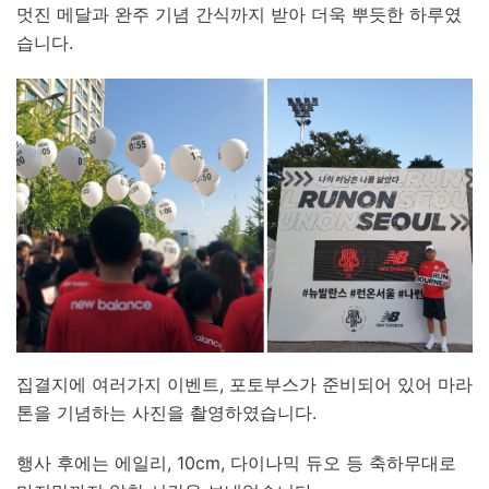
멋진 메달과 완주 기념 간식까지 받아 더욱 뿌듯한 하루였
습니다.
집결지에 여러가지 이벤트, 포토부스가 준비되어 있어 마라
톤을 기념하는 사진을 촬영하였습니다.
행사 후에는 에일리, 10cm, 다이나믹 듀오 등 축하무대로