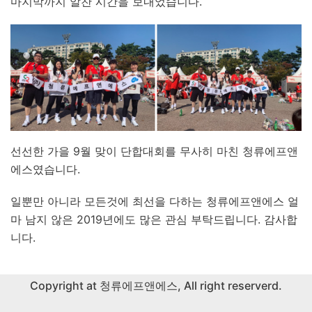
마지막까지 알찬 시간을 보내었습니다.
선선한 가을 9월 맞이 단합대회를 무사히 마친 청류에프앤
에스였습니다.
일뿐만 아니라 모든것에 최선을 다하는 청류에프앤에스 얼
마 남지 않은 2019년에도 많은 관심 부탁드립니다. 감사합
니다.
Copyright at
청류에프앤에스
, All right reserverd.