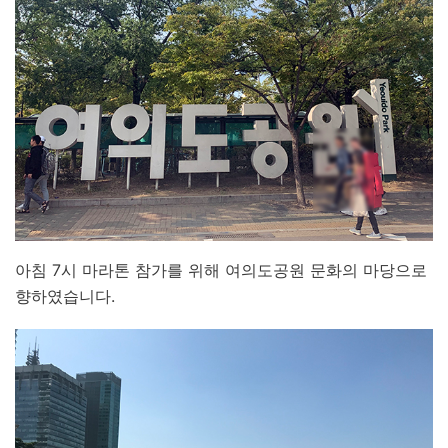
아침 7시 마라톤 참가를 위해 여의도공원 문화의 마당으로
향하였습니다.