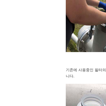
기존에 사용중인 필터의 
니다.