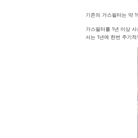
기존의 가스필터는 약 1
가스필터를 1년 이상 사
서는 1년에 한번 주기적