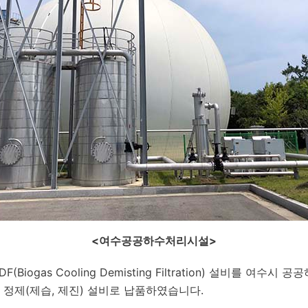
<
여수공공하수처리시설>
F(Biogas Cooling Demisting Filtration) 설비를 여
정제(제습, 제진) 설비로 납품하였습니다.