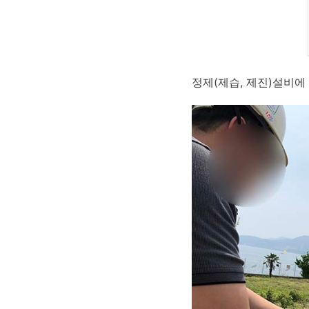
정제(제습, 제진)설비에