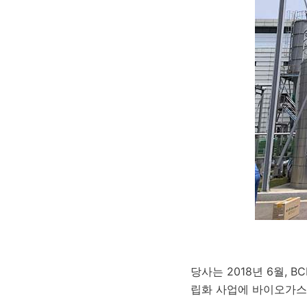
당사는 2018년 6월, BCD
립화 사업에 바이오가스 