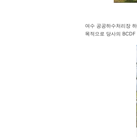
여수 공공하수처리장 하
목적으로 당사의 BCDF