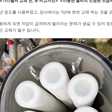
<
가스필터 교체 전, 후 비교사진> <사용한 필터의 오염된 모습
년 정도를 사용하였고, 당사에서는 1년에 한번 교체 하는 것을 
용하게 되면 차압이 급격하게 떨어지는 문제가 생길 수 있어 정
인 교체가 필수 입니다.