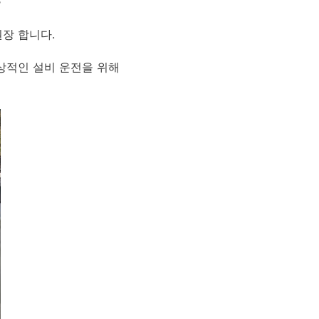
>
권장 합니다.
상적인 설비 운전을 위해