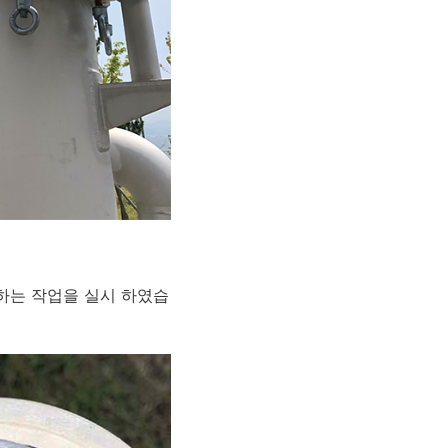
체하는 작업을 실시 하였습