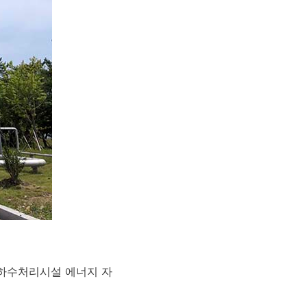
수시 공공하수처리시설 에너지 자