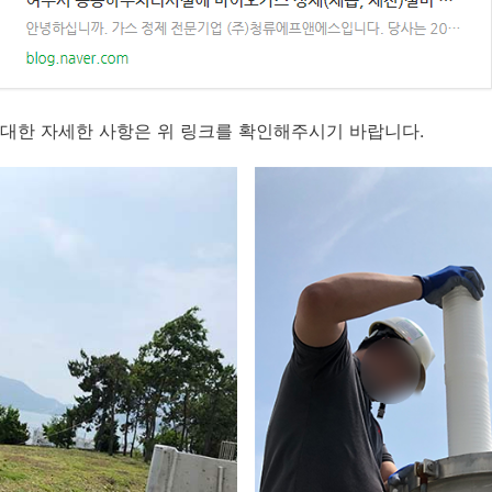
 대한 자세한 사항은 위 링크를 확인해주시기 바랍니다.