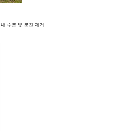
내 수분 및 분진 제거