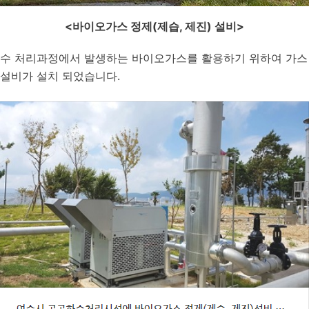
<
바이오가스 정제(제습, 제진) 설비>
수 처리과정에서 발생하는 바이오가스를 활용하기 위하여 가스 
 설비가 설치 되었습니다.