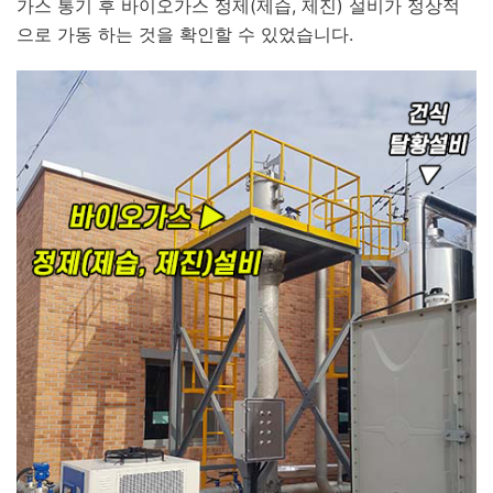
가스 통기 후 바이오가스 정제(제습, 제진) 설비가 정상적
으로 가동 하는 것을 확인할 수 있었습니다.