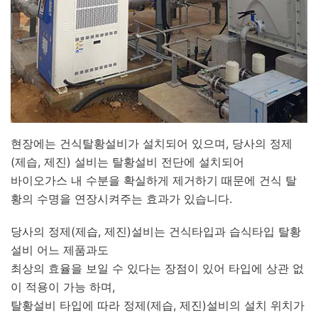
현장에는 건식탈황설비가 설치되어 있으며, 당사의 정제
(제습, 제진) 설비는 탈황설비 전단에 설치되어
바이오가스 내 수분을 확실하게 제거하기 때문에 건식 탈
황의 수명을 연장시켜주는 효과가 있습니다.
당사의 정제(제습, 제진)설비는 건식타입과 습식타입 탈황
설비 어느 제품과도
최상의 효율을 보일 수 있다는 장점이 있어 타입에 상관 없
이 적용이 가능 하며,
탈황설비 타입에 따라 정제(제습, 제진)설비의 설치 위치가