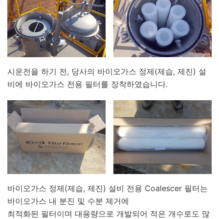
시운전을 하기 전, 당사의 바이오가스 정제(제습, 제진) 설
비에 바이오가스 전용 필터를 장착하였습니다.
바이오가스 정제(제습, 제진) 설비 전용 Coalescer 필터는
바이오가스 내 분진 및 수분 제거에
최적화된 필터이며 대용량으로 개발되어 적은 개수로도 많