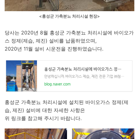
<홍성군 가축분뇨 처리시설 현장>
당사는 2020년 8월 홍성군 가축분뇨 처리시설에 바이오가
스 정제(제습, 제진) 설비를 납품하였으며,
2020년 11월 설비 시운전을 진행하였습니다.
홍성군 가축분뇨 처리시설에 설치된 바이오가스 정제(제
습, 제진) 설비에 대한 자세한 사항은
위 링크를 참고해 주시기 바랍니다.