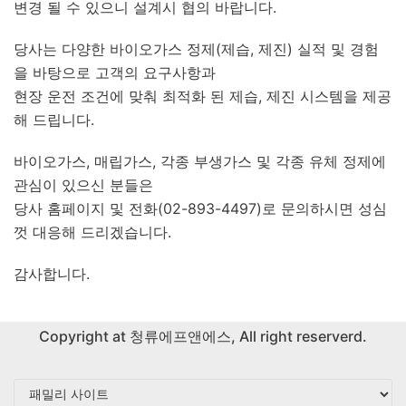
변경 될 수 있으니 설계시 협의 바랍니다.
당사는 다양한 바이오가스 정제(제습, 제진) 실적 및 경험
을 바탕으로 고객의 요구사항과
현장 운전 조건에 맞춰 최적화 된 제습, 제진 시스템을 제공
해 드립니다.
바이오가스, 매립가스, 각종 부생가스 및 각종 유체 정제에
관심이 있으신 분들은
당사 홈페이지 및 전화(02-893-4497)로 문의하시면 성심
껏 대응해 드리겠습니다.
감사합니다.
Copyright at
청류에프앤에스
, All right reserverd.