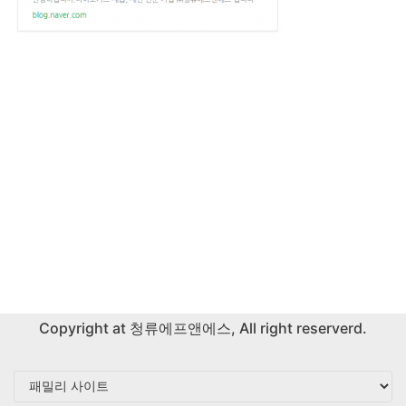
Copyright at
청류에프앤에스
, All right reserverd.