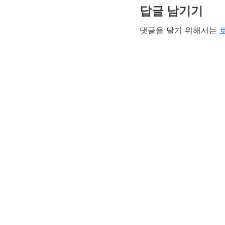
답글 남기기
댓글을 달기 위해서는