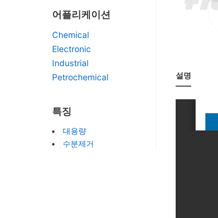
어플리케이션
Chemical
Electronic
Industrial
설명
Petrochemical
특징
대용량
수분제거