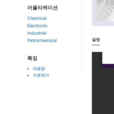
어플리케이션
Chemical
Electronic
Industrial
설명
Petrochemical
특징
대용량
수분제거