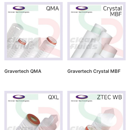
Gravertech QMA
Gravertech Crystal MBF