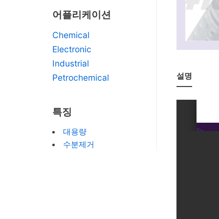
어플리케이션
Chemical
Electronic
Industrial
설명
Petrochemical
특징
대용량
수분제거